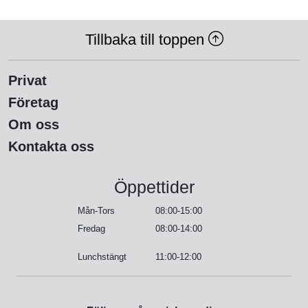
Tillbaka till toppen
Privat
Företag
Om oss
Kontakta oss
Öppettider
Mån-Tors
08:00-15:00
Fredag
08:00-14:00
Lunchstängt
11:00-12:00