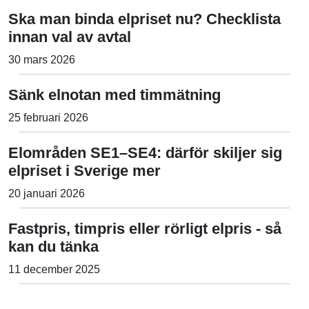
Ska man binda elpriset nu? Checklista
innan val av avtal
30 mars 2026
Sänk elnotan med timmätning
25 februari 2026
Elområden SE1–SE4: därför skiljer sig
elpriset i Sverige mer
20 januari 2026
Fastpris, timpris eller rörligt elpris - så
kan du tänka
11 december 2025