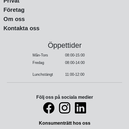
Privat
Företag
Om oss
Kontakta oss
Öppettider
Mån-Tors
08:00-15:00
Fredag
08:00-14:00
Lunchstängt
11:00-12:00
Följ oss på sociala medier
Konsumenträtt hos oss