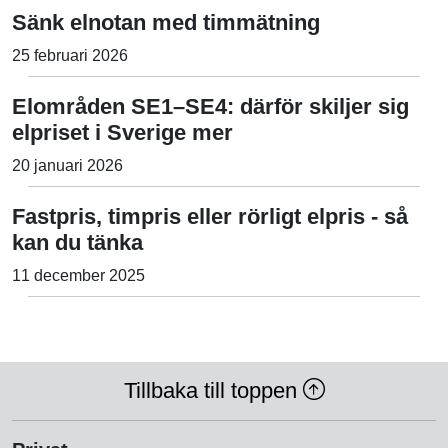
Sänk elnotan med timmätning
25 februari 2026
Elområden SE1–SE4: därför skiljer sig
elpriset i Sverige mer
20 januari 2026
Fastpris, timpris eller rörligt elpris - så
kan du tänka
11 december 2025
Tillbaka till toppen